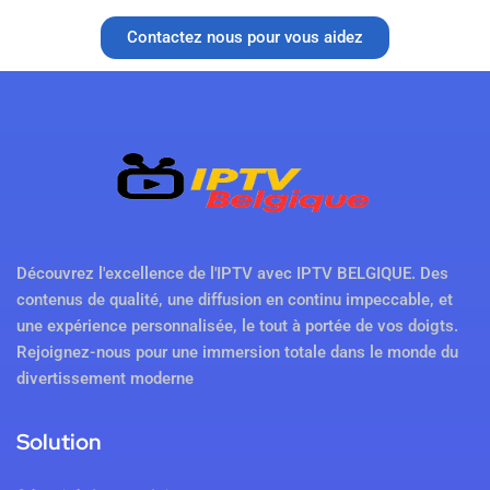
Contactez nous pour vous aidez
Découvrez l'excellence de l'IPTV avec IPTV BELGIQUE. Des
contenus de qualité, une diffusion en continu impeccable, et
une expérience personnalisée, le tout à portée de vos doigts.
Rejoignez-nous pour une immersion totale dans le monde du
divertissement moderne
Solution