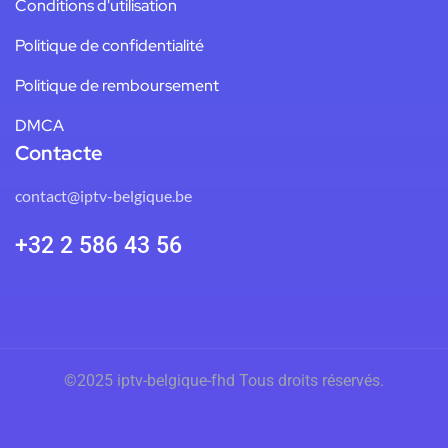
Conditions d'utilisation
Politique de confidentialité
Politique de remboursement
DMCA
Contacte
contact@iptv-belgique.be
+32 2 586 43 56
©2025 iptv-belgique-fhd
Tous droits réservés.