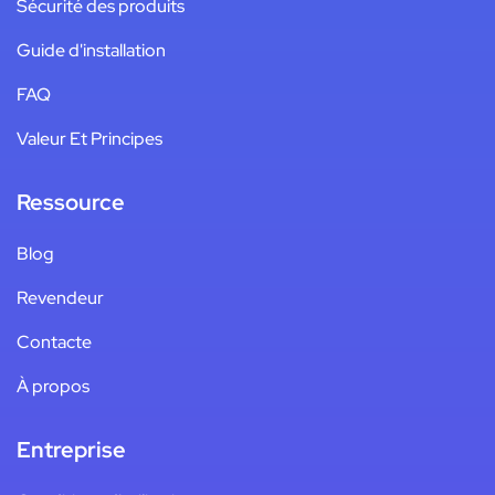
Sécurité des produits
Guide d'installation
FAQ
Valeur Et Principes
Ressource
Blog
Revendeur
Contacte
À propos
Entreprise