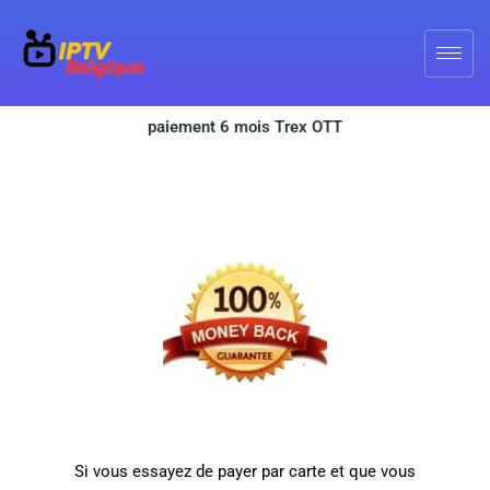
Skip
to
content
paiement 6 mois Trex OTT
Si vous essayez de payer par carte et que vous