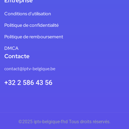
Entreprise
Conditions d'utilisation
Politique de confidentialité
Politique de remboursement
DMCA
Contacte
contact@iptv-belgique.be
+32 2 586 43 56
©2025 iptv-belgique-fhd
Tous droits réservés.