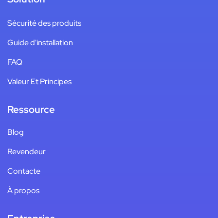
Sécurité des produits
Guide d'installation
FAQ
Valeur Et Principes
Ressource
Blog
Revendeur
Contacte
À propos