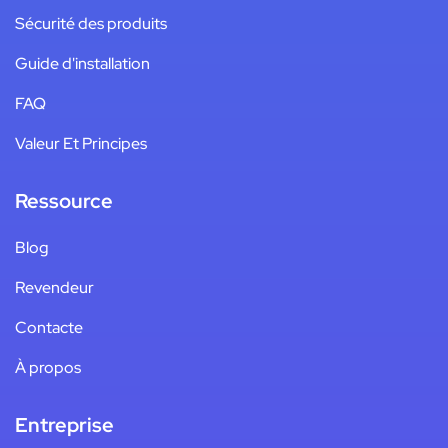
Sécurité des produits
Guide d'installation
FAQ
Valeur Et Principes
Ressource
Blog
Revendeur
Contacte
À propos
Entreprise