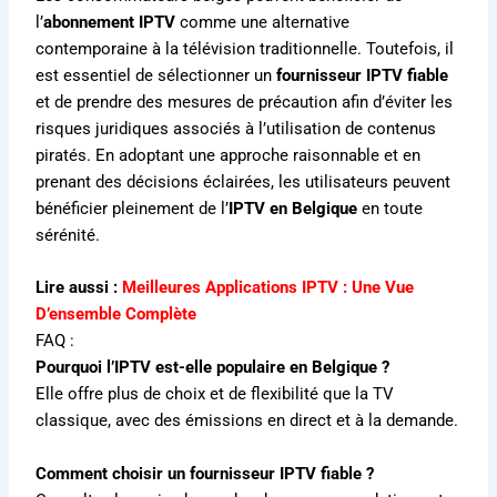
l’
abonnement IPTV
comme une alternative
contemporaine à la télévision traditionnelle. Toutefois, il
est essentiel de sélectionner un
fournisseur IPTV fiable
et de prendre des mesures de précaution afin d’éviter les
risques juridiques associés à l’utilisation de contenus
piratés. En adoptant une approche raisonnable et en
prenant des décisions éclairées, les utilisateurs peuvent
bénéficier pleinement de l’
IPTV en Belgique
en toute
sérénité.
Lire aussi :
Meilleures Applications IPTV : Une Vue
D’ensemble Complète
FAQ :
Pourquoi l’IPTV est-elle populaire en Belgique ?
Elle offre plus de choix et de flexibilité que la TV
classique, avec des émissions en direct et à la demande.
Comment choisir un fournisseur IPTV fiable ?