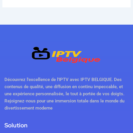
Découvrez l'excellence de l'IPTV avec IPTV BELGIQUE. Des
contenus de qualité, une diffusion en continu impeccable, et
une expérience personnalisée, le tout à portée de vos doigts.
Rejoignez-nous pour une immersion totale dans le monde du
divertissement moderne
Solution