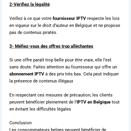
2-Vérifiez la légalité
Veillez à ce que votre
fournisseur IPTV
respecte les lois
en vigueur sur le droit d’auteur en Belgique et ne propose
pas de contenus piratés.
3- Méfiez-vous des offres trop alléchantes
Si une offre paraît trop belle pour être vraie, elle l’est
sans doute. Faites attention au fournisseur qui offre un
abonnement IPTV
à des prix très bas. Cela peut indiquer
la présence de contenus illégaux
En respectant ces mesures de précaution, les clients
peuvent bénéficier pleinement de l’
IPTV en Belgique
tout
en évitant les difficultés légales
Conclusion
Les consommateurs belges peuvent bénéficier de