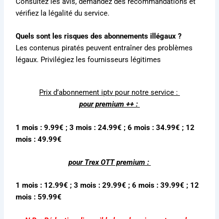
Consultez les avis, demandez des recommandations et
vérifiez la légalité du service.
Quels sont les risques des abonnements illégaux ?
Les contenus piratés peuvent entraîner des problèmes
légaux. Privilégiez les fournisseurs légitimes
Prix d’
abonnement iptv
pour notre service :
pour premium ++ :
1 mois : 9.99€ ; 3 mois : 24.99€ ; 6 mois : 34.99€ ; 12
mois : 49.99€
pour Trex OTT premium :
1 mois : 12.99€ ; 3 mois : 29.99€ ; 6 mois : 39.99€ ; 12
mois : 59.99€