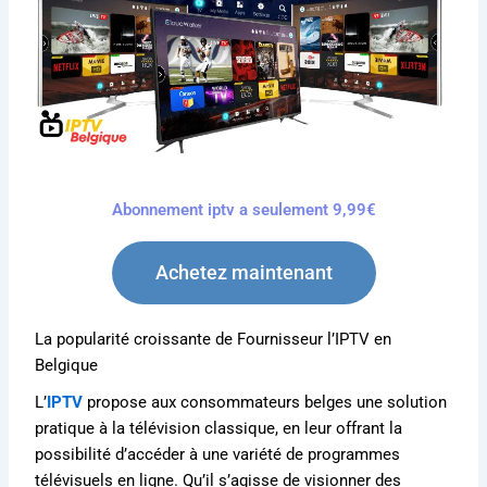
Abonnement iptv a seulement 9,99€
Achetez maintenant
La popularité croissante de Fournisseur l’IPTV en
Belgique
L’
IPTV
propose aux consommateurs belges une solution
pratique à la télévision classique, en leur offrant la
possibilité d’accéder à une variété de programmes
télévisuels en ligne. Qu’il s’agisse de visionner des