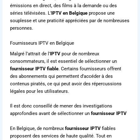
émissions en direct, des films à la demande ou des
séries télévisées. L’
IPTV en Belgique
propose une
souplesse et une praticité appréciées par de nombreuses
personnes.
Fournisseurs IPTV en Belgique
Malgré l’attrait de l’
IPTV
pour de nombreux
consommateurs, il est essentiel de sélectionner un
fournisseur IPTV fiable
. Certains fournisseurs offrent
des abonnements qui permettent d’accéder à des
contenus piratés, ce qui peut avoir des répercussions
légales pour les utilisateurs.
Il est donc conseillé de mener des investigations
approfondies avant de sélectionner un
fournisseur IPTV
En Belgique, de nombreux
fournisseur IPTV
fiables
proposent des services de haute qualité. Tout en