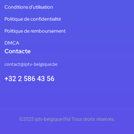
Conditions d'utilisation
Politique de confidentialité
Politique de remboursement
DMCA
Contacte
contact@iptv-belgique.be
+32 2 586 43 56
©2025 iptv-belgique-fhd
Tous droits réservés.