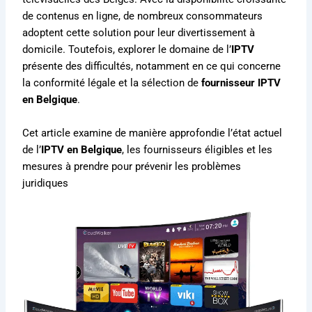
de contenus en ligne, de nombreux consommateurs
adoptent cette solution pour leur divertissement à
domicile. Toutefois, explorer le domaine de l’
IPTV
présente des difficultés, notamment en ce qui concerne
la conformité légale et la sélection de
fournisseur IPTV
en Belgique
.
Cet article examine de manière approfondie l’état actuel
de l’
IPTV en Belgique
, les fournisseurs éligibles et les
mesures à prendre pour prévenir les problèmes
juridiques