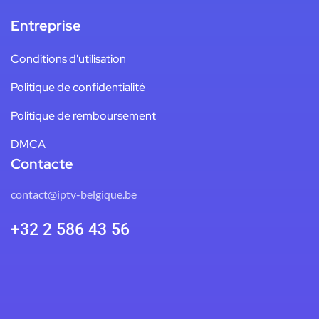
Entreprise
Conditions d'utilisation
Politique de confidentialité
Politique de remboursement
DMCA
Contacte
contact@iptv-belgique.be
+32 2 586 43 56