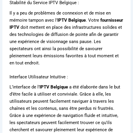
Stabilité du Service IPTV Belgique :
Il y a peu de problèmes de connexion et de mise en
mémoire tampon avec l’
IPTV Belgique
. Votre
fournisseur
IPTV
doit mettent en place des infrastructures solides et
des technologies de diffusion de pointe afin de garantir
une expérience de visionnage sans pause. Les
spectateurs ont ainsi la possibilité de savourer
pleinement leurs émissions favorites à tout moment et
en tout endroit.
Interface Utilisateur Intuitive :
L’interface de l’
IPTV Belgique
a été élaborée dans le but
d’être facile à utiliser et conviviale. Grâce à elle, les
utilisateurs peuvent facilement naviguer à travers les
chaînes et les contenus, sans être perdus ni frustrés.
Grâce à une expérience de navigation fluide et intuitive,
les spectateurs peuvent facilement trouver ce qu’ils
cherchent et savourer pleinement leur expérience de