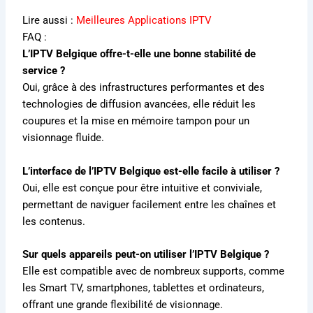
Lire aussi :
Meilleures Applications IPTV
FAQ :
L’IPTV Belgique offre-t-elle une bonne stabilité de
service ?
Oui, grâce à des infrastructures performantes et des
technologies de diffusion avancées, elle réduit les
coupures et la mise en mémoire tampon pour un
visionnage fluide.
L’interface de l’IPTV Belgique est-elle facile à utiliser ?
Oui, elle est conçue pour être intuitive et conviviale,
permettant de naviguer facilement entre les chaînes et
les contenus.
Sur quels appareils peut-on utiliser l’IPTV Belgique ?
Elle est compatible avec de nombreux supports, comme
les Smart TV, smartphones, tablettes et ordinateurs,
offrant une grande flexibilité de visionnage.