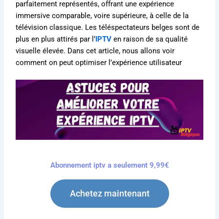
parfaitement représentés, offrant une expérience
immersive comparable, voire supérieure, à celle de la
télévision classique. Les téléspectateurs belges sont de
plus en plus attirés par l’
IPTV
en raison de sa qualité
visuelle élevée. Dans cet article, nous allons voir
comment on peut optimiser l’expérience utilisateur
Abonnement iptv a seulement 9,99€
Achetez maintenant