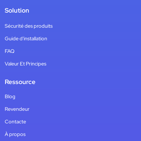
Solution
Sécurité des produits
Guide d'installation
FAQ
Valeur Et Principes
Ressource
Blog
Revendeur
Contacte
À propos