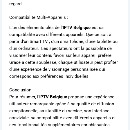
regard.
Compatibilité Multi-Appareils :
L’un des éléments clés de l’
IPTV Belgique
est sa
compatibilité avec différents appareils. Que ce soit à
partir d’un Smart TV , d’un smartphone, d’une tablette ou
d’un ordinateur. Les spectateurs ont la possibilité de
visionner leur contenu favori sur leur appareil préféré.
Grâce à cette souplesse, chaque utilisateur peut profiter
d’une expérience de visionnage personnalisée qui
correspond aux préférences individuelles.
Conclusion :
Pour résumer, l’I
PTV Belgique
propose une expérience
utilisateur remarquable grâce à sa qualité de diffusion
exceptionnelle, sa stabilité du service, son interface
conviviale, sa compatibilité avec différents appareils et
ses fonctionnalités supplémentaires enrichissantes.