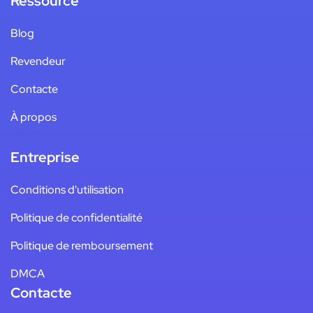
Ressource
Blog
Revendeur
Contacte
À propos
Entreprise
Conditions d'utilisation
Politique de confidentialité
Politique de remboursement
DMCA
Contacte