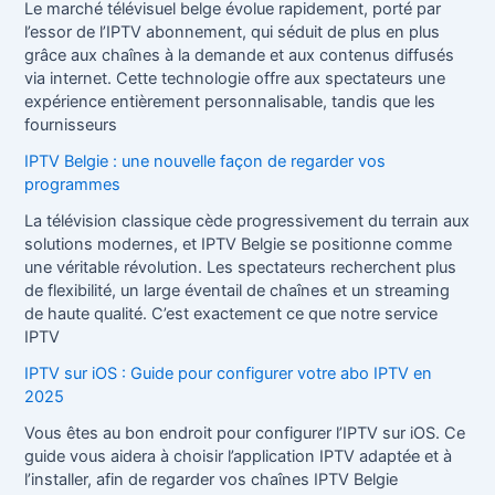
Le marché télévisuel belge évolue rapidement, porté par
l’essor de l’IPTV abonnement, qui séduit de plus en plus
grâce aux chaînes à la demande et aux contenus diffusés
via internet. Cette technologie offre aux spectateurs une
expérience entièrement personnalisable, tandis que les
fournisseurs
IPTV Belgie : une nouvelle façon de regarder vos
programmes
La télévision classique cède progressivement du terrain aux
solutions modernes, et IPTV Belgie se positionne comme
une véritable révolution. Les spectateurs recherchent plus
de flexibilité, un large éventail de chaînes et un streaming
de haute qualité. C’est exactement ce que notre service
IPTV
IPTV sur iOS : Guide pour configurer votre abo IPTV en
2025
Vous êtes au bon endroit pour configurer l’IPTV sur iOS. Ce
guide vous aidera à choisir l’application IPTV adaptée et à
l’installer, afin de regarder vos chaînes IPTV Belgie