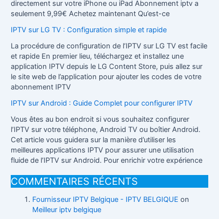
directement sur votre iPhone ou iPad Abonnement iptv a
seulement 9,99€ Achetez maintenant Qu’est-ce
IPTV sur LG TV : Configuration simple et rapide
La procédure de configuration de l’IPTV sur LG TV est facile
et rapide En premier lieu, téléchargez et installez une
application IPTV depuis le LG Content Store, puis allez sur
le site web de l’application pour ajouter les codes de votre
abonnement IPTV
IPTV sur Android : Guide Complet pour configurer IPTV
Vous êtes au bon endroit si vous souhaitez configurer
l’IPTV sur votre téléphone, Android TV ou boîtier Android.
Cet article vous guidera sur la manière d’utiliser les
meilleures applications IPTV pour assurer une utilisation
fluide de l’IPTV sur Android. Pour enrichir votre expérience
COMMENTAIRES RÉCENTS
Fournisseur IPTV Belgique - IPTV BELGIQUE
on
Meilleur iptv belgique