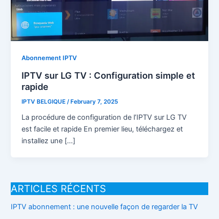
Abonnement IPTV
IPTV sur LG TV : Configuration simple et
rapide
IPTV BELGIQUE
/
February 7, 2025
La procédure de configuration de l’IPTV sur LG TV
est facile et rapide En premier lieu, téléchargez et
installez une […]
ARTICLES RÉCENTS
IPTV abonnement : une nouvelle façon de regarder la TV