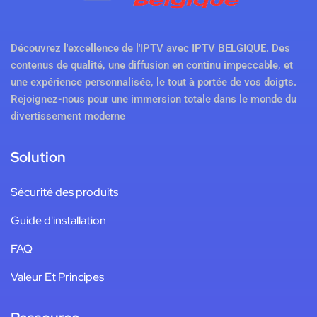
Découvrez l'excellence de l'IPTV avec IPTV BELGIQUE. Des
contenus de qualité, une diffusion en continu impeccable, et
une expérience personnalisée, le tout à portée de vos doigts.
Rejoignez-nous pour une immersion totale dans le monde du
divertissement moderne
Solution
Sécurité des produits
Guide d'installation
FAQ
Valeur Et Principes